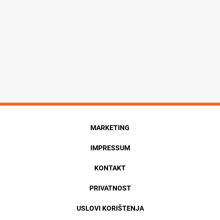
MARKETING
IMPRESSUM
KONTAKT
PRIVATNOST
USLOVI KORIŠTENJA