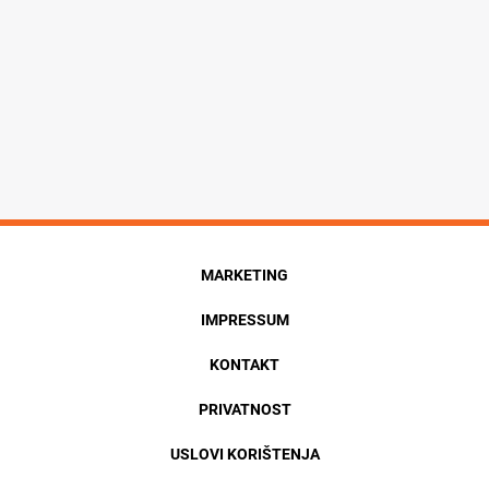
MARKETING
IMPRESSUM
KONTAKT
PRIVATNOST
USLOVI KORIŠTENJA