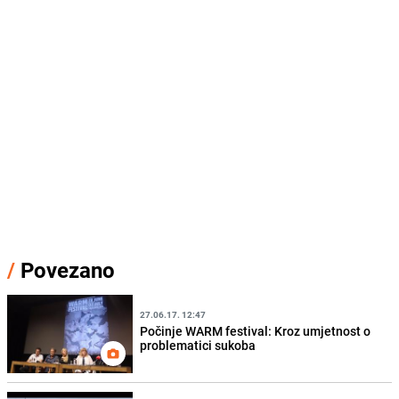
/
Povezano
27.06.17. 12:47
Počinje WARM festival: Kroz umjetnost o
problematici sukoba