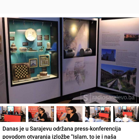
Danas je u Sarajevu održana press-konferencija
povodom otvaranja izložbe "Islam, to je i naša