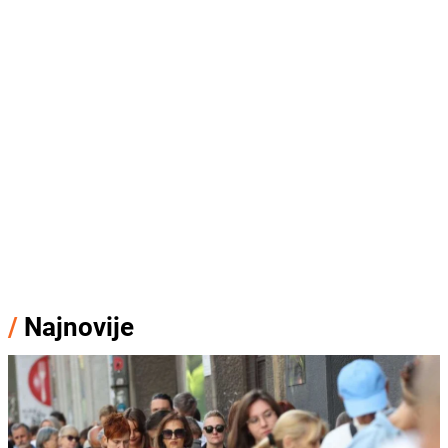
/
Najnovije