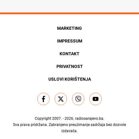
MARKETING
IMPRESSUM
KONTAKT
PRIVATNOST
USLOVI KORIŠTENJA
Copyright 2007. - 2026.
radiosarajevo.ba
.
Sva prava pridržana. Zabranjeno preuzimanje sadržaja bez dozvole
izdavača.