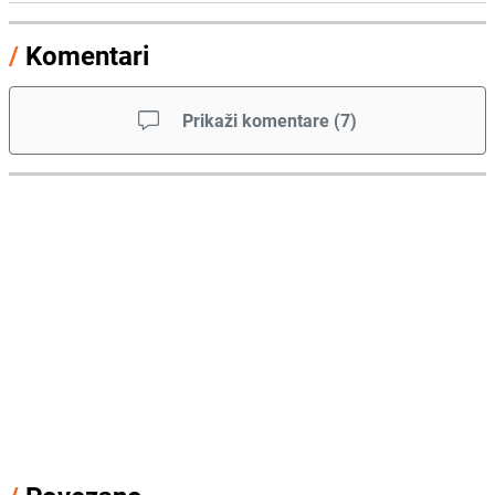
/
Komentari
Prikaži komentare
(
7
)