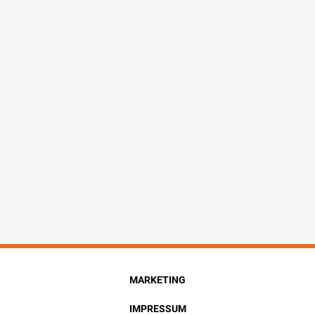
MARKETING
IMPRESSUM