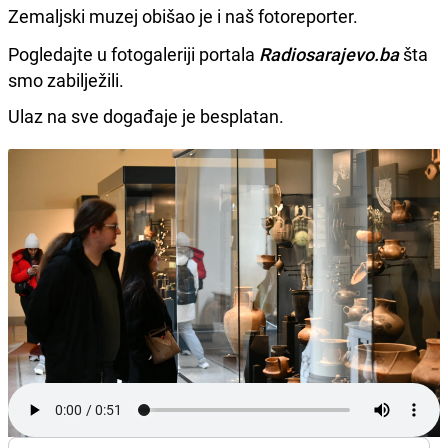
Zemaljski muzej obišao je i naš fotoreporter.
Pogledajte u fotogaleriji portala
Radiosarajevo.ba
šta
smo zabilježili.
Ulaz na sve događaje je besplatan.