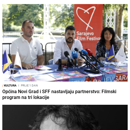
/
KULTURA
I
PRIJE 1 DAN
Općina Novi Grad i SFF nastavljaju partnerstvo: Filmski
program na tri lokacije