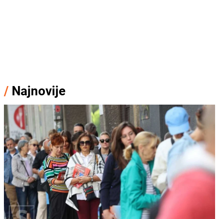
/
Najnovije