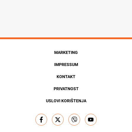
MARKETING
IMPRESSUM
KONTAKT
PRIVATNOST
USLOVI KORIŠTENJA