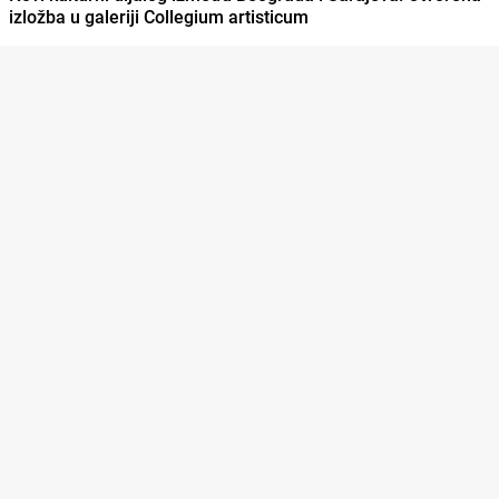
izložba u galeriji Collegium artisticum