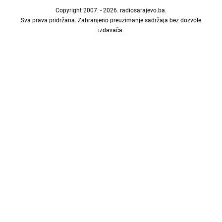
Copyright 2007. - 2026.
radiosarajevo.ba
.
Sva prava pridržana. Zabranjeno preuzimanje sadržaja bez dozvole
izdavača.