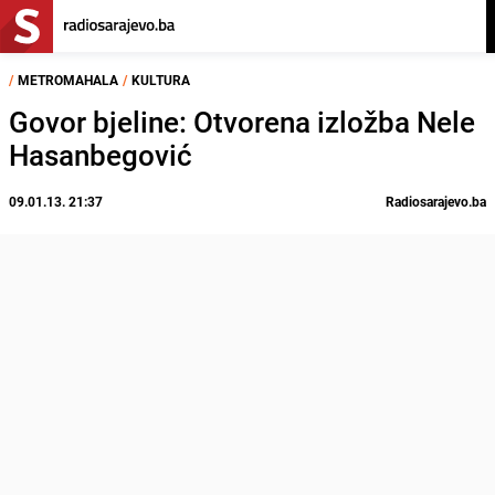
/
METROMAHALA
/
KULTURA
Govor bjeline: Otvorena izložba Nele
Hasanbegović
09.01.13. 21:37
Radiosarajevo.ba