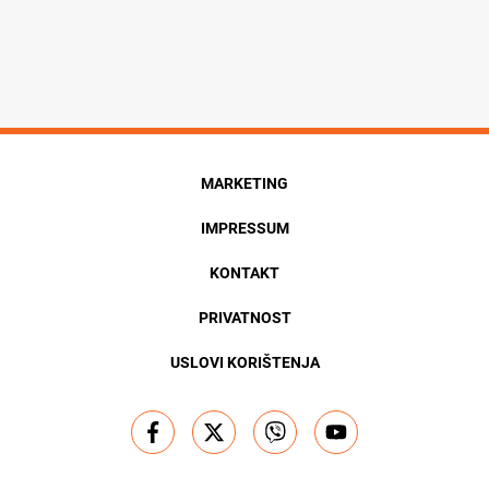
MARKETING
IMPRESSUM
KONTAKT
PRIVATNOST
USLOVI KORIŠTENJA