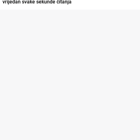
vrijedan svake sekunde čitanja