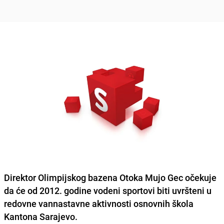
Direktor Olimpijskog bazena Otoka Mujo Gec očekuje
da će od 2012. godine vodeni sportovi biti uvršteni u
redovne vannastavne aktivnosti osnovnih škola
Kantona Sarajevo.