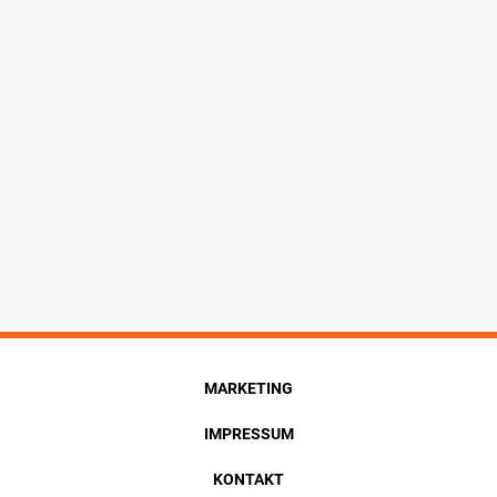
MARKETING
IMPRESSUM
KONTAKT