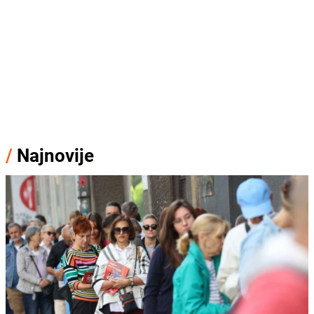
/
Najnovije