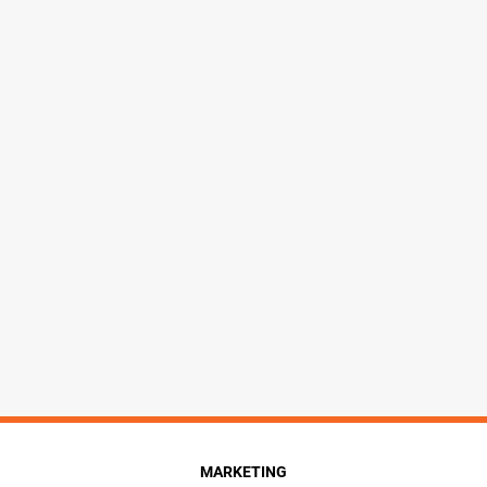
MARKETING