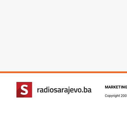
MARKETIN
Copyright 200