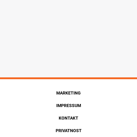
MARKETING
IMPRESSUM
KONTAKT
PRIVATNOST