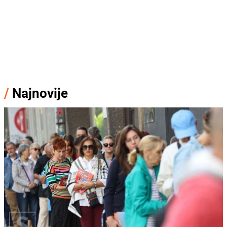
/
Najnovije