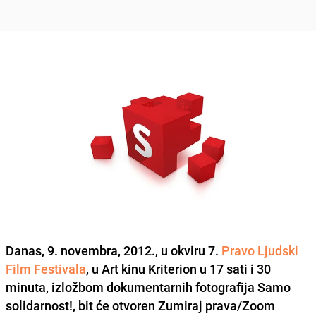
Danas, 9. novembra, 2012., u okviru 7.
Pravo Ljudski
Film Festivala
, u Art kinu Kriterion u 17 sati i 30
minuta, izložbom dokumentarnih fotografija
Samo
solidarnost!
, bit će otvoren Zumiraj prava/Zoom