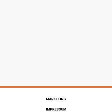
MARKETING
IMPRESSUM