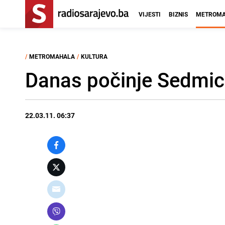
VIJESTI
BIZNIS
METROMA
/
METROMAHALA
/
KULTURA
Danas počinje Sedmic
22.03.11. 06:37