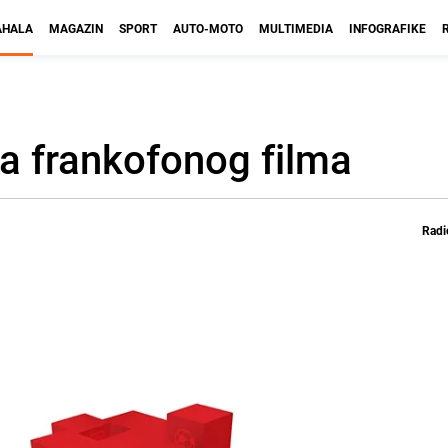
HALA
MAGAZIN
SPORT
AUTO-MOTO
MULTIMEDIA
INFOGRAFIKE
a frankofonog filma
Radi