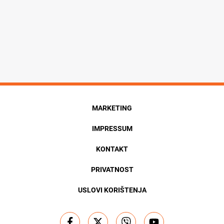
MARKETING
IMPRESSUM
KONTAKT
PRIVATNOST
USLOVI KORIŠTENJA