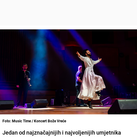
Foto: Music Time / Koncert Bože Vreće
Jedan od najznačajnijih i najvoljenijih umjetnika