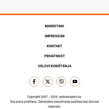
MARKETING
IMPRESSUM
KONTAKT
PRIVATNOST
USLOVI KORIŠTENJA
Copyright 2007. - 2026.
radiosarajevo.ba
.
Sva prava pridržana. Zabranjeno preuzimanje sadržaja bez dozvole
izdavača.