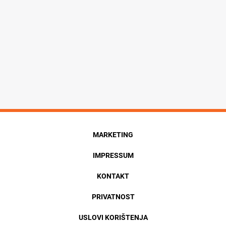
MARKETING
IMPRESSUM
KONTAKT
PRIVATNOST
USLOVI KORIŠTENJA