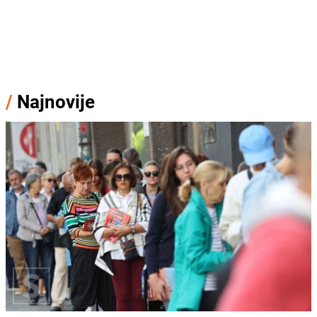
/
Najnovije