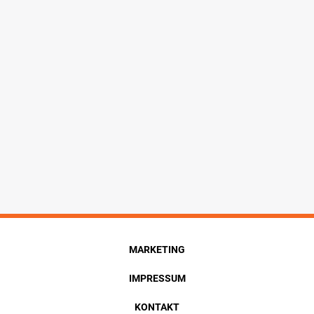
MARKETING
IMPRESSUM
KONTAKT