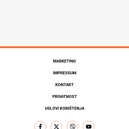
MARKETING
IMPRESSUM
KONTAKT
PRIVATNOST
USLOVI KORIŠTENJA