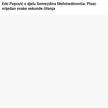
Edo Popović o djelu Semezdina Mehmedinovića: Pisac
vrijedan svake sekunde čitanja