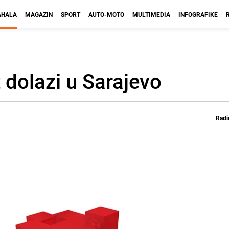
HALA
MAGAZIN
SPORT
AUTO-MOTO
MULTIMEDIA
INFOGRAFIKE
dolazi u Sarajevo
Radi