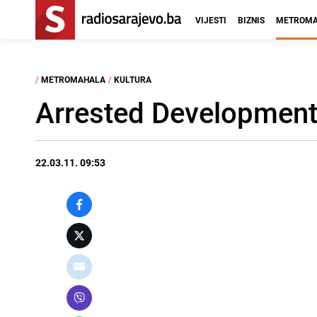
VIJESTI
BIZNIS
METROMA
/
METROMAHALA
/
KULTURA
Arrested Development 
22.03.11. 09:53