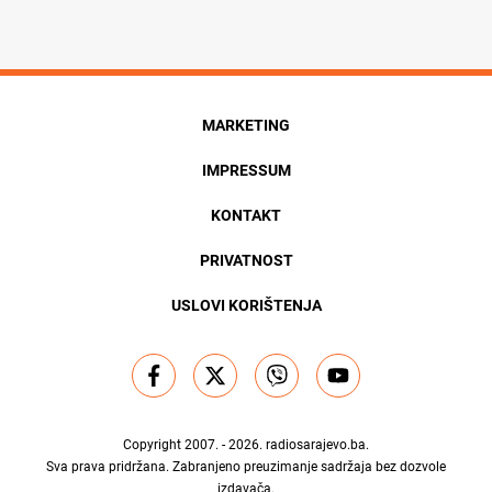
MARKETING
IMPRESSUM
KONTAKT
PRIVATNOST
USLOVI KORIŠTENJA
Copyright 2007. - 2026.
radiosarajevo.ba
.
Sva prava pridržana. Zabranjeno preuzimanje sadržaja bez dozvole
izdavača.