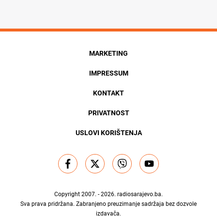
MARKETING
IMPRESSUM
KONTAKT
PRIVATNOST
USLOVI KORIŠTENJA
Copyright 2007. - 2026.
radiosarajevo.ba
.
Sva prava pridržana. Zabranjeno preuzimanje sadržaja bez dozvole
izdavača.