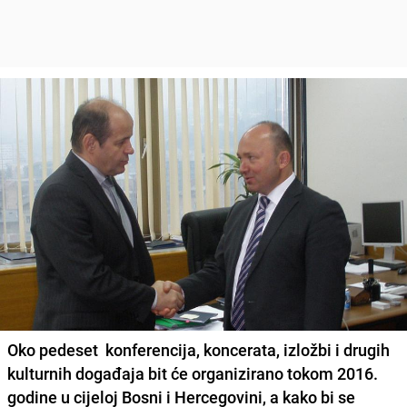
Oko pedeset konferencija, koncerata, izložbi i drugih
kulturnih događaja bit će organizirano tokom 2016.
godine u cijeloj Bosni i Hercegovini, a kako bi se