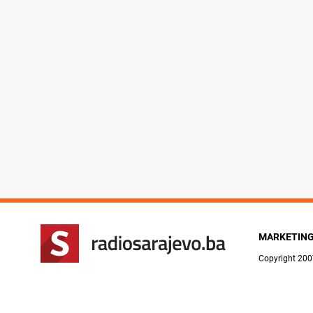
MARKETIN
Copyright 200