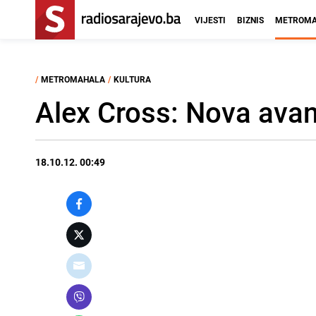
VIJESTI
BIZNIS
METROMA
/
METROMAHALA
/
KULTURA
Alex Cross: Nova avan
18.10.12. 00:49