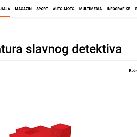
HALA
MAGAZIN
SPORT
AUTO-MOTO
MULTIMEDIA
INFOGRAFIKE
tura slavnog detektiva
Radi