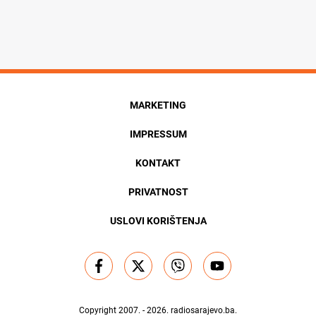
MARKETING
IMPRESSUM
KONTAKT
PRIVATNOST
USLOVI KORIŠTENJA
Copyright 2007. - 2026.
radiosarajevo.ba
.