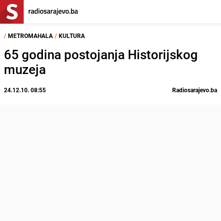
/
METROMAHALA
/
KULTURA
65 godina postojanja Historijskog
muzeja
24.12.10. 08:55
Radiosarajevo.ba