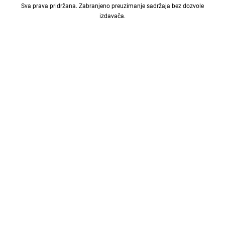
Sva prava pridržana. Zabranjeno preuzimanje sadržaja bez dozvole
izdavača.