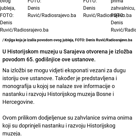
/ Knjiga koja je izašla povodom ovog jubleja, FOTO: Denis Ruvić/Radiosrajevo.ba
U Historijskom muzeju u Sarajeva otvorena je izložba
povodom 65. godišnjice ove ustanove.
Na izložbi se mogu vidjeti eksponati vezani za dugu
istoriju ove ustanove. Također je predstavljena i
monografija u kojoj se nalaze sve informacije o
nastanku i razvoju Historijskog muzeja Bosne i
Hercegovine.
Ovom prilikom dodjeljenue su zahvlanice svima onima
koji su doprinjeli nastanku i razvoju Historijskog
muzeja.