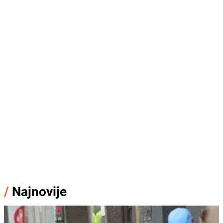
/
Najnovije