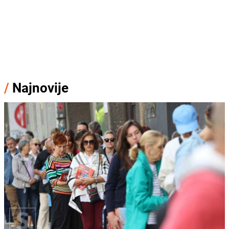
/
Najnovije