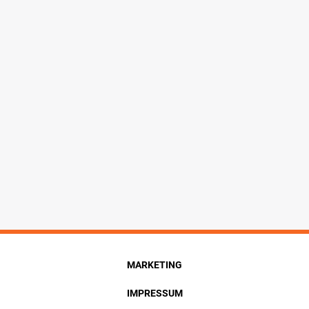
MARKETING
IMPRESSUM