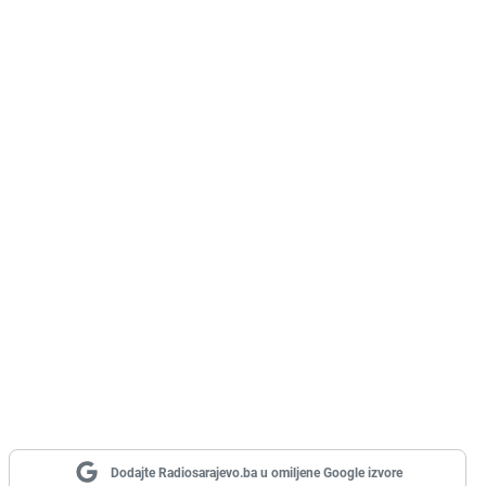
Dodajte Radiosarajevo.ba u omiljene Google izvore