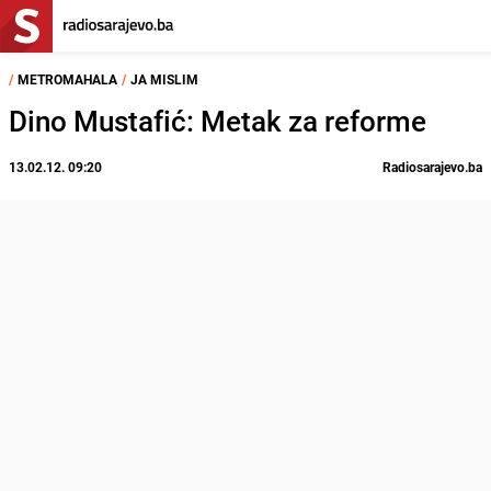
/
METROMAHALA
/
JA MISLIM
Dino Mustafić: Metak za reforme
13.02.12. 09:20
Radiosarajevo.ba