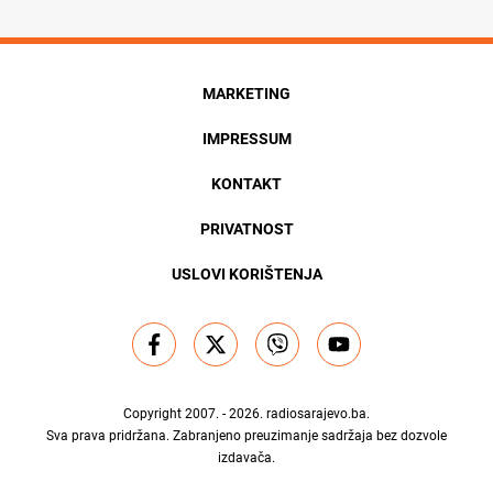
MARKETING
IMPRESSUM
KONTAKT
PRIVATNOST
USLOVI KORIŠTENJA
Copyright 2007. - 2026.
radiosarajevo.ba
.
Sva prava pridržana. Zabranjeno preuzimanje sadržaja bez dozvole
izdavača.