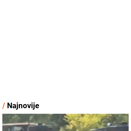
/
Najnovije