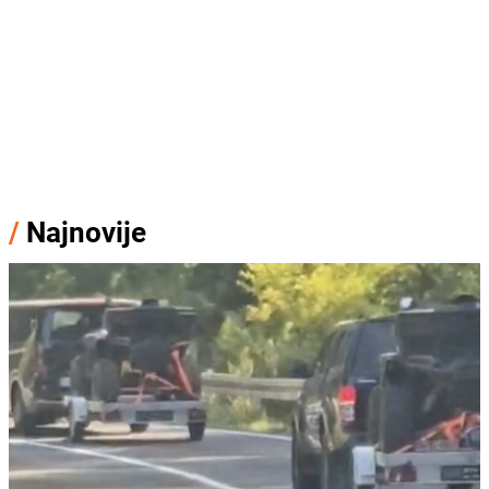
/
Najnovije