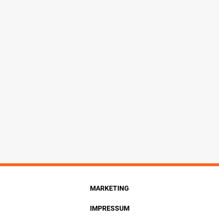
MARKETING
IMPRESSUM