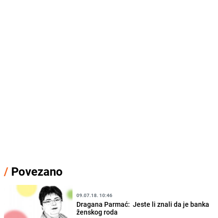
/
Povezano
09.07.18. 10:46
Dragana Parmać: Jeste li znali da je banka
ženskog roda