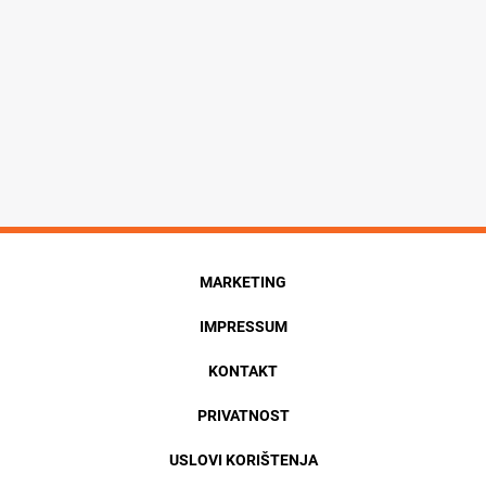
MARKETING
IMPRESSUM
KONTAKT
PRIVATNOST
USLOVI KORIŠTENJA