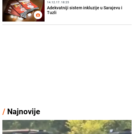
14.12.17. 18:25
Adekvatniji sistem inkluzije u Sarajevu i
Tuzli
/
Najnovije