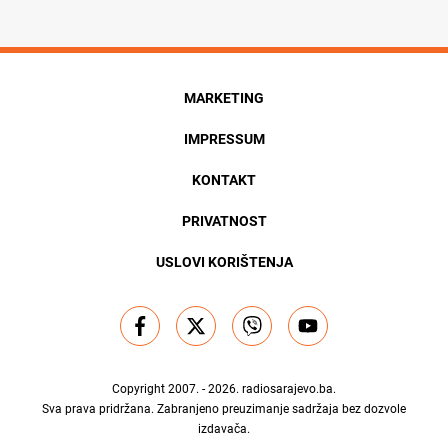
MARKETING
IMPRESSUM
KONTAKT
PRIVATNOST
USLOVI KORIŠTENJA
Copyright 2007. - 2026.
radiosarajevo.ba
.
Sva prava pridržana. Zabranjeno preuzimanje sadržaja bez dozvole
izdavača.