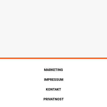
MARKETING
IMPRESSUM
KONTAKT
PRIVATNOST