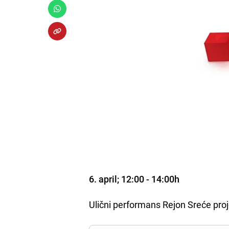
6. april; 12:00 - 14:00h
Ulični performans Rejon Sreće pr