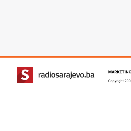
MARKETIN
Copyright 200