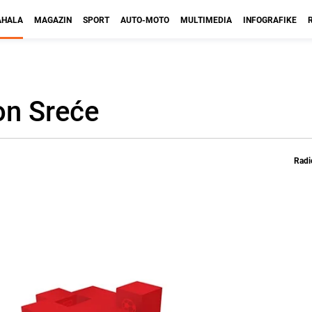
HALA
MAGAZIN
SPORT
AUTO-MOTO
MULTIMEDIA
INFOGRAFIKE
on Sreće
Radi