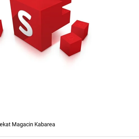
ojekat Magacin Kabarea