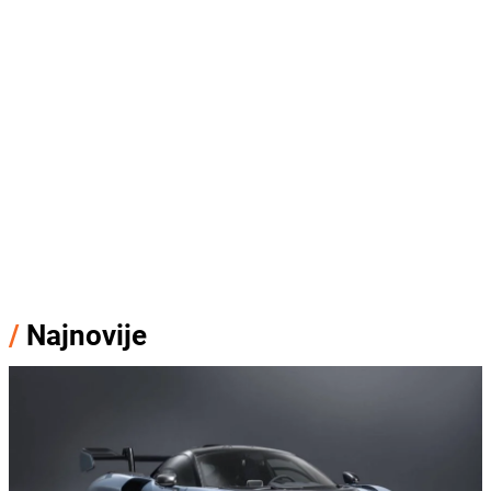
/
Najnovije