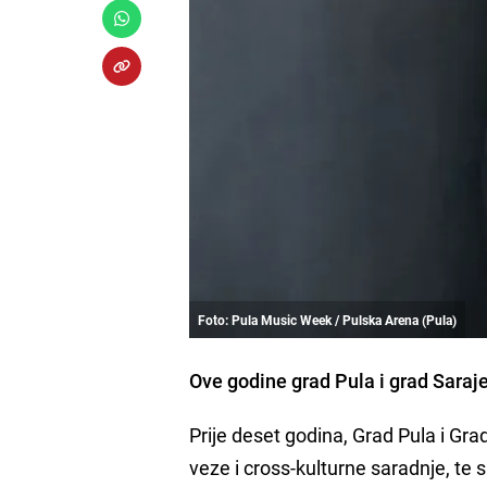
Foto: Pula Music Week / Pulska Arena (Pula)
Ove godine grad Pula i grad Saraje
Prije deset godina, Grad Pula i Grad
veze i cross-kulturne saradnje, te