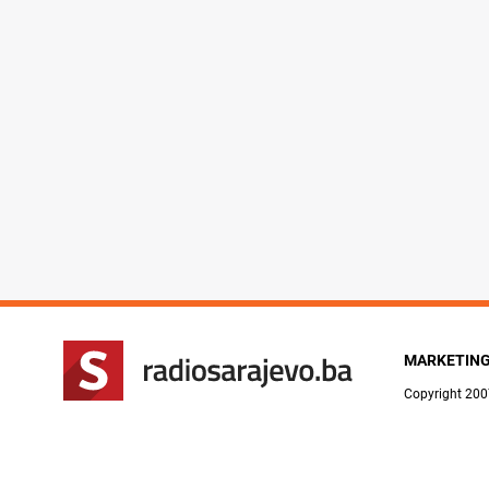
MARKETIN
Copyright 200