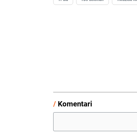
/
Komentari