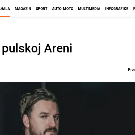
HALA
MAGAZIN
SPORT
AUTO-MOTO
MULTIMEDIA
INFOGRAFIKE
pulskoj Areni
Prom