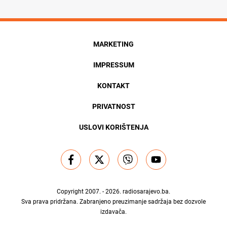
MARKETING
IMPRESSUM
KONTAKT
PRIVATNOST
USLOVI KORIŠTENJA
Copyright 2007. - 2026.
radiosarajevo.ba
.
Sva prava pridržana. Zabranjeno preuzimanje sadržaja bez dozvole
izdavača.