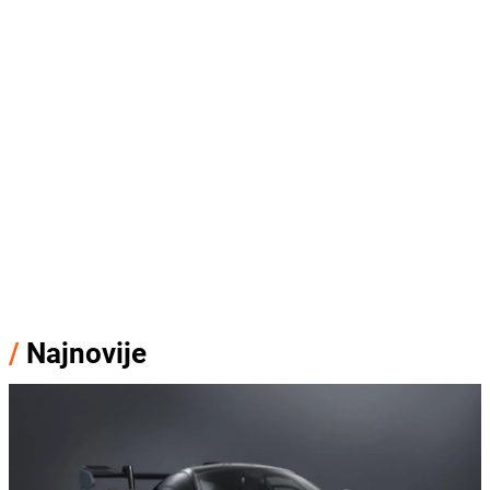
/
Najnovije