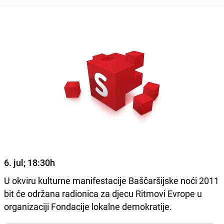
6. jul; 18:30h
U okviru kulturne manifestacije Baščaršijske noći 2011
bit će održana radionica za djecu Ritmovi Evrope u
organizaciji Fondacije lokalne demokratije.