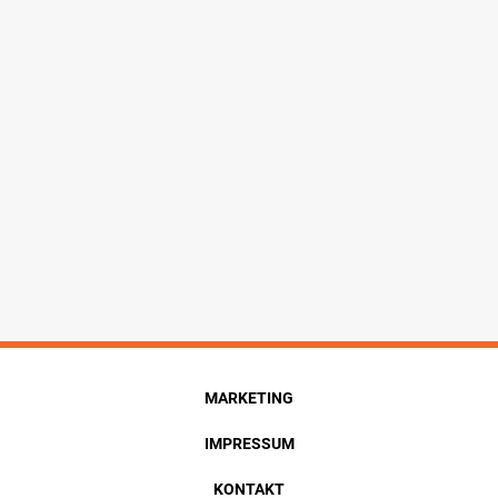
MARKETING
IMPRESSUM
KONTAKT