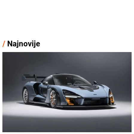
/
Najnovije