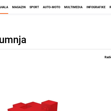
HALA
MAGAZIN
SPORT
AUTO-MOTO
MULTIMEDIA
INFOGRAFIKE
Sumnja
Radi