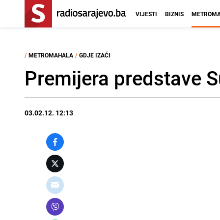
VIJESTI
BIZNIS
METROMA
/
METROMAHALA
/
GDJE IZAĆI
Premijera predstave 
03.02.12. 12:13