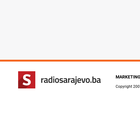
MARKETIN
Copyright 200