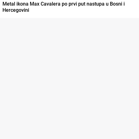
Metal ikona Max Cavalera po prvi put nastupa u Bosni i
Hercegovini