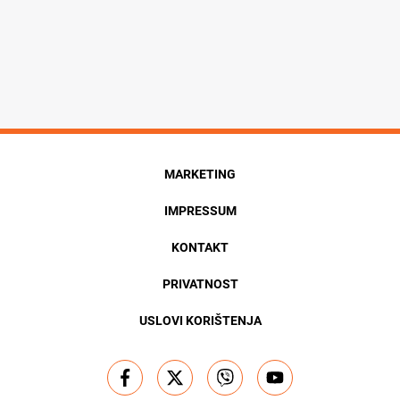
MARKETING
IMPRESSUM
KONTAKT
PRIVATNOST
USLOVI KORIŠTENJA