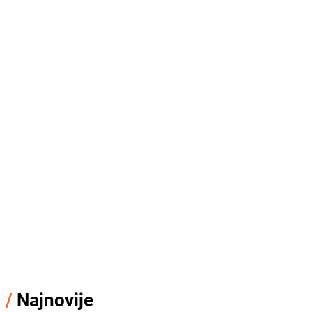
/
Najnovije