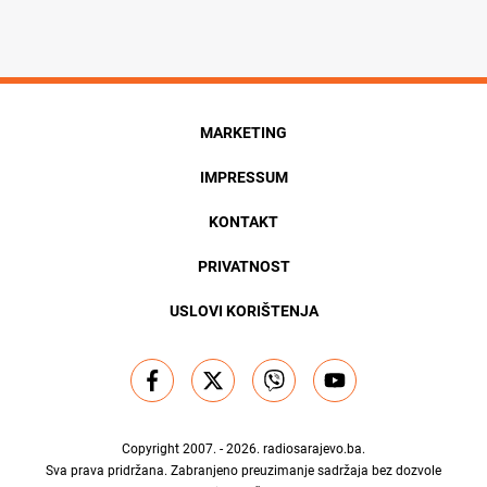
MARKETING
IMPRESSUM
KONTAKT
PRIVATNOST
USLOVI KORIŠTENJA
Copyright 2007. - 2026.
radiosarajevo.ba
.
Sva prava pridržana. Zabranjeno preuzimanje sadržaja bez dozvole