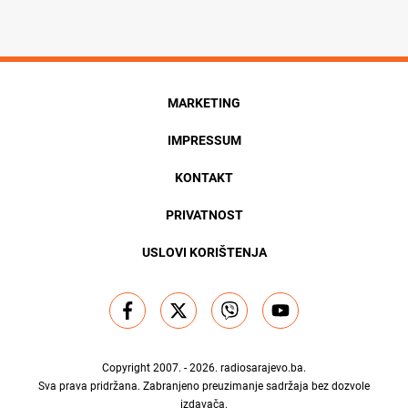
MARKETING
IMPRESSUM
KONTAKT
PRIVATNOST
USLOVI KORIŠTENJA
Copyright 2007. - 2026.
radiosarajevo.ba
.
Sva prava pridržana. Zabranjeno preuzimanje sadržaja bez dozvole
izdavača.