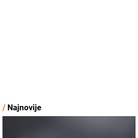
/
Najnovije