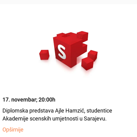
17. novembar; 20:00h
Diplomska predstava Ajle Hamzić, studentice
Akademije scenskih umjetnosti u Sarajevu.
Opširnije