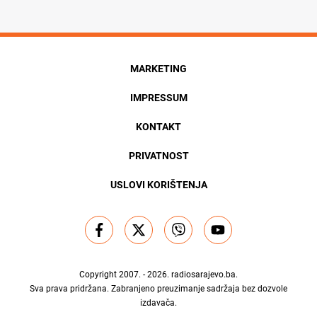
MARKETING
IMPRESSUM
KONTAKT
PRIVATNOST
USLOVI KORIŠTENJA
Copyright 2007. - 2026.
radiosarajevo.ba
.
Sva prava pridržana. Zabranjeno preuzimanje sadržaja bez dozvole
izdavača.