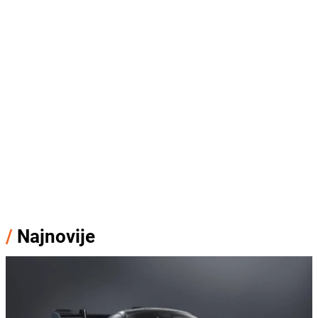
/
Najnovije