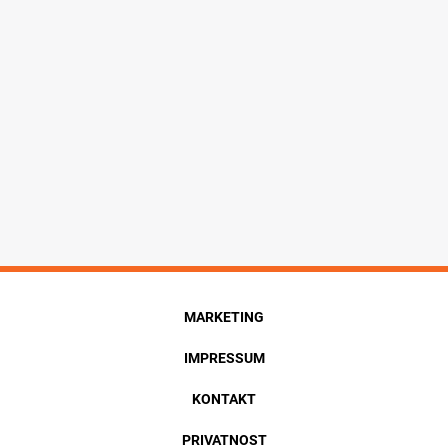
MARKETING
IMPRESSUM
KONTAKT
PRIVATNOST