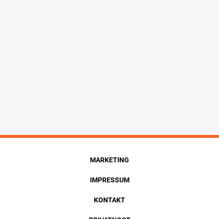
MARKETING
IMPRESSUM
KONTAKT