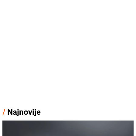
/
Najnovije