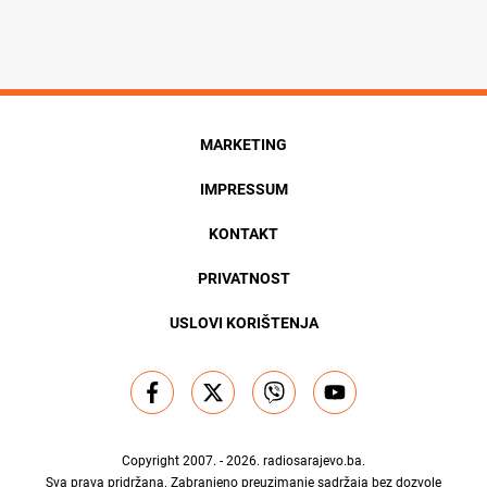
MARKETING
IMPRESSUM
KONTAKT
PRIVATNOST
USLOVI KORIŠTENJA
Copyright 2007. - 2026.
radiosarajevo.ba
.
Sva prava pridržana. Zabranjeno preuzimanje sadržaja bez dozvole