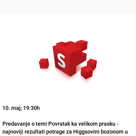
10. maj; 19:30h
Predavanje o temi Povratak ka velikom prasku -
najnoviji rezultati potrage za Higgsovim bozonom u