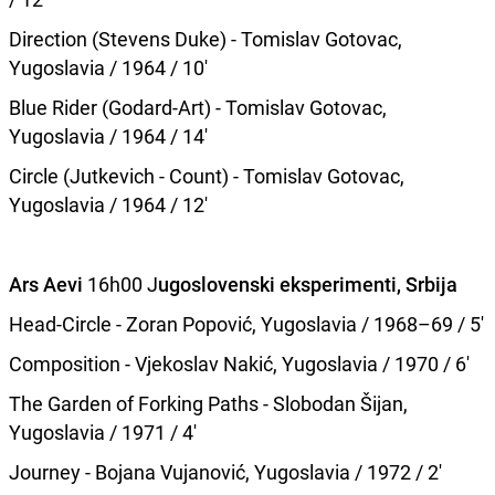
Direction (Stevens Duke) - Tomislav Gotovac,
Yugoslavia / 1964 / 10'
Blue Rider (Godard-Art) - Tomislav Gotovac,
Yugoslavia / 1964 / 14'
Circle (Jutkevich - Count) - Tomislav Gotovac,
Yugoslavia / 1964 / 12'
Ars Aevi
16h00 J
ugoslovenski eksperimenti, Srbija
Head-Circle - Zoran Popović, Yugoslavia / 1968–69 / 5'
Composition - Vjekoslav Nakić, Yugoslavia / 1970 / 6'
The Garden of Forking Paths - Slobodan Šijan,
Yugoslavia / 1971 / 4'
Journey - Bojana Vujanović, Yugoslavia / 1972 / 2'