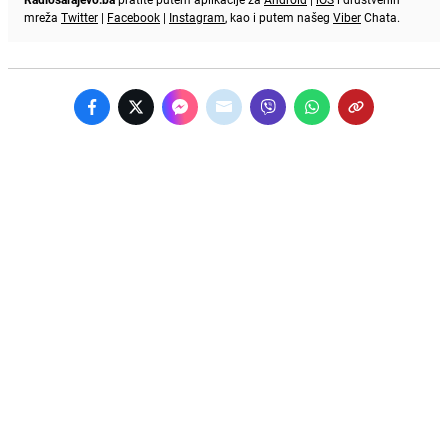
mreža
Twitter
|
Facebook
|
Instagram
, kao i putem našeg
Viber
Chata.