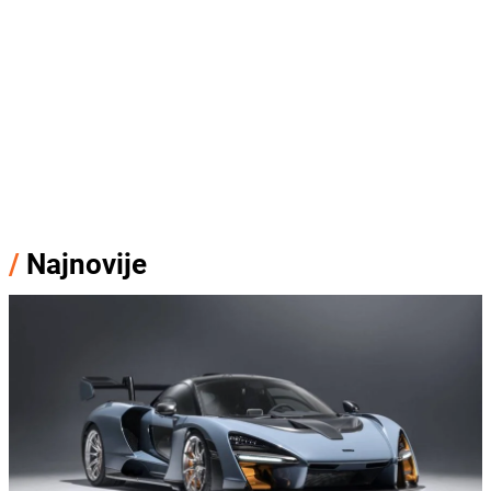
/
Najnovije