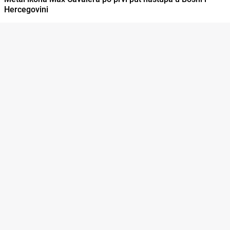
Hercegovini