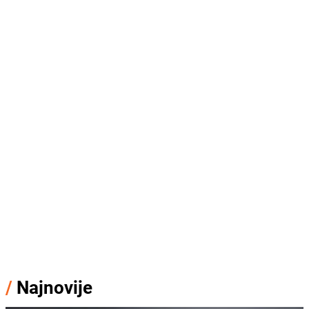
/
Najnovije