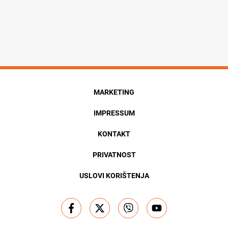
MARKETING
IMPRESSUM
KONTAKT
PRIVATNOST
USLOVI KORIŠTENJA