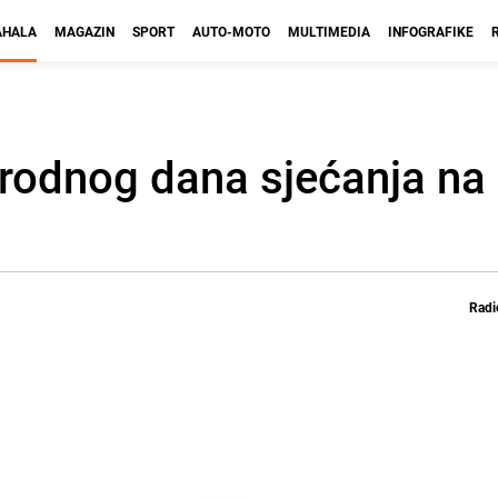
HALA
MAGAZIN
SPORT
AUTO-MOTO
MULTIMEDIA
INFOGRAFIKE
rodnog dana sjećanja na 
Radi