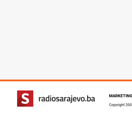
MARKETIN
Copyright 200