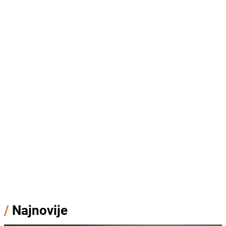
/
Najnovije