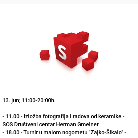
13. jun; 11:00-20:00h
- 11.00 - izložba fotografija i radova od keramike -
SOS Društveni centar Herman Gmeiner
- 18.00 - Turnir u malom nogometu "Zajko-Šikalo" -