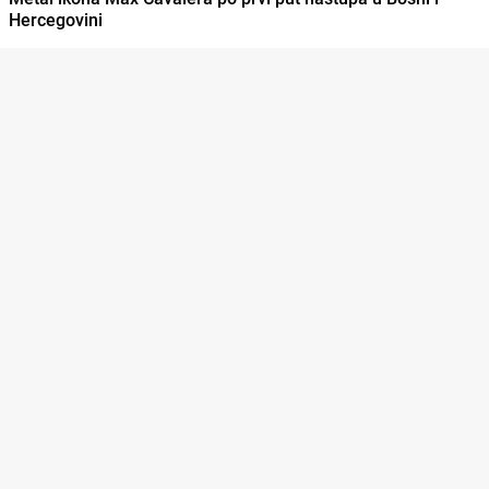
Hercegovini