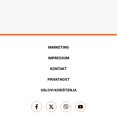
MARKETING
IMPRESSUM
KONTAKT
PRIVATNOST
USLOVI KORIŠTENJA