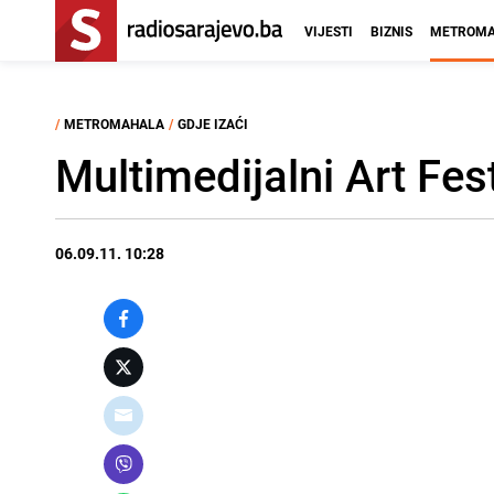
VIJESTI
BIZNIS
METROMA
/
METROMAHALA
/
GDJE IZAĆI
Multimedijalni Art Fes
06.09.11. 10:28