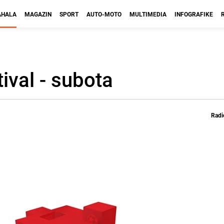
HALA
MAGAZIN
SPORT
AUTO-MOTO
MULTIMEDIA
INFOGRAFIKE
tival - subota
Radi