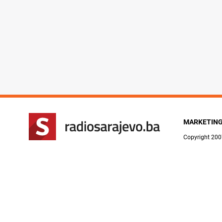
MARKETIN
Copyright 200