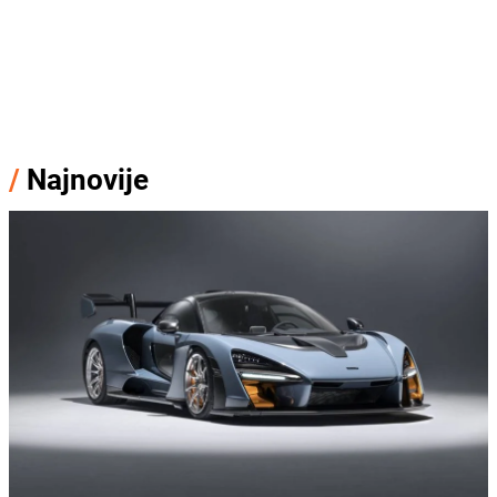
/
Najnovije