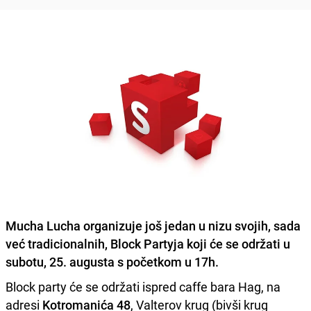
Mucha Lucha
organizuje još jedan u nizu svojih, sada
već tradicionalnih,
Block Partyja
koji će se održati u
subotu,
25. augusta s početkom u 17h.
Block party će se održati ispred caffe bara Hag, na
adresi
Kotromanića 48
, Valterov krug (bivši krug