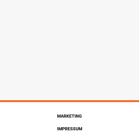
MARKETING
IMPRESSUM