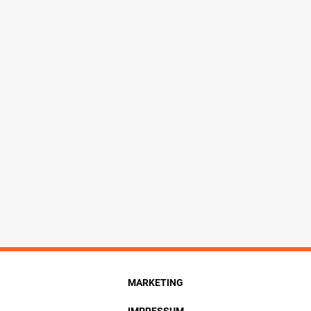
MARKETING
IMPRESSUM