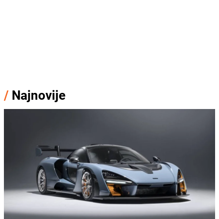
/
Najnovije